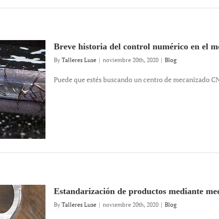
Breve historia del control numérico en el
By
Talleres Luse
|
noviembre 20th, 2020
|
Blog
Puede que estés buscando un centro de mecanizado CNC
Estandarización de productos mediante me
By
Talleres Luse
|
noviembre 20th, 2020
|
Blog