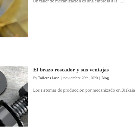
Un taller de mecanización es una empresa a la [...]
El brazo roscador y sus ventajas
By
Talleres Luse
|
noviembre 20th, 2020
|
Blog
Los sistemas de producción por mecanizado en Bizkaia s