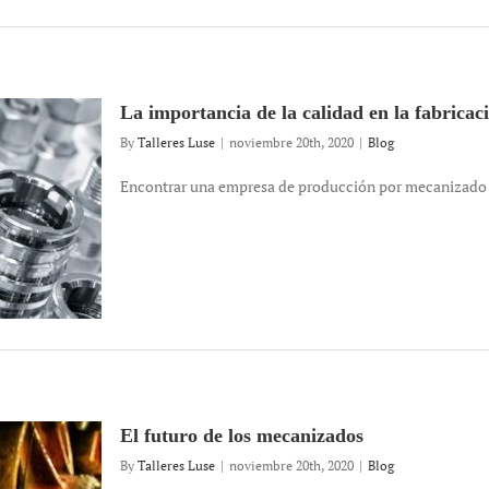
La importancia de la calidad en la fabricac
By
Talleres Luse
|
noviembre 20th, 2020
|
Blog
Encontrar una empresa de producción por mecanizado en
El futuro de los mecanizados
By
Talleres Luse
|
noviembre 20th, 2020
|
Blog