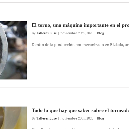
El torno, una máquina importante en el pr
By
Talleres Luse
|
noviembre 20th, 2020
|
Blog
Dentro de la producción por mecanizado en Bizkaia, una 
Todo lo que hay que saber sobre el tornead
By
Talleres Luse
|
noviembre 20th, 2020
|
Blog