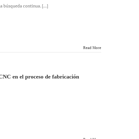
 búsqueda continua. [...]
Read More
 CNC en el proceso de fabricación