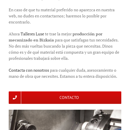
En caso de que tu material preferido no aparezca en nuestra
web, no dudes en contactarnos; haremos lo posible por
encontrarlo.
Ahora
Talleres Luse
te trae la mejor
producción por
mecanizado en Bizkaia
para que satisfagas tus necesidades.
No des más vueltas buscando la pieza que necesitas. Dinos
cómo es y de qué material está compuesta y un gran equipo de
profesionales trabajará sobre ella.
Contacta con nosotros
para cualquier duda, asesoramiento o
mano de obra que necesites. Estamos a tu entera disposición.
CONTACTO