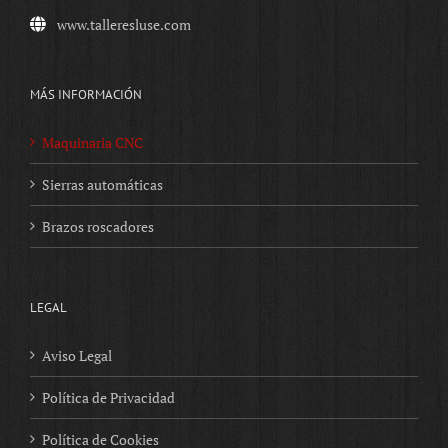
www.talleresluse.com
MÁS INFORMACIÓN
Maquinaria CNC
Sierras automáticas
Brazos roscadores
LEGAL
Aviso Legal
Política de Privacidad
Política de Cookies