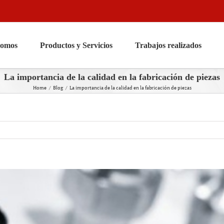
somos
Productos y Servicios
Trabajos realizados
La importancia de la calidad en la fabricación de piezas
Home
Blog
La importancia de la calidad en la fabricación de piezas